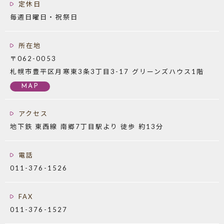
定休日
毎週日曜日・祝祭日
所在地
〒062-0053
札幌市豊平区月寒東3条3丁目3-17 グリーンズハウス1階
MAP
アクセス
地下鉄 東西線 南郷7丁目駅より 徒歩 約13分
電話
011-376-1526
FAX
011-376-1527