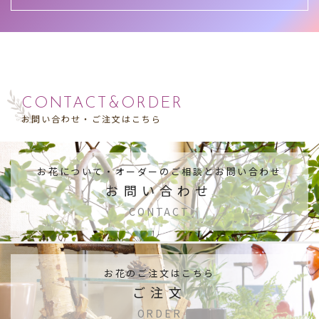
CONTACT&ORDER
お問い合わせ・ご注文はこちら
お花について・
オーダーのご相談とお問い合わせ
お問い合わせ
CONTACT
お花のご注文はこちら
ご注文
ORDER