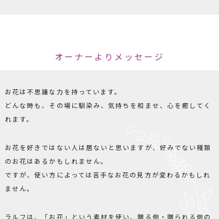
オーナーよりメッセージ
お花は不思議な力を持っています。
どんな時も、その場に馴染み、気持ちを和ませ、心を癒してく
れます。
お花を好きではない人は居ないと思いますが、好みでない種類
のお花はあるかもしれません。
ですが、使い方によっては苦手なお花の見方が変わるかもしれ
ません。
ラルフは、「お花」という素材を使い、贈る側・贈られる側の