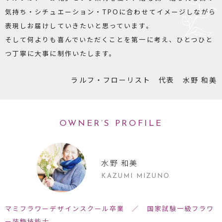
気持ち・シチュエーション・TPOに合わせてイメージしながら
表現しお届けしていきたいと思っています。
そして何よりも喜んでいただくことを第一に考え、ひとつひと
つ丁寧に大事に制作いたします。
ラルフ・フローリスト 代表 水野 和美
OWNER’S PROFILE
水野 和美
KAZUMI MIZUNO
マミフラワーデザインスクール卒業 ／ 国家試験一級フラワ
ー装飾技能士