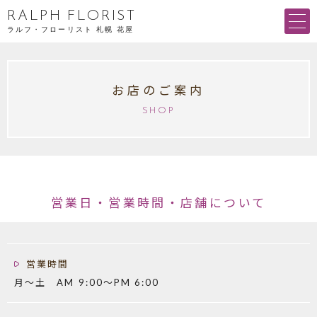
RALPH FLORIST
ラルフ・フローリスト 札幌 花屋
お店のご案内
SHOP
営業日・営業時間・店舗について
営業時間
月～土 AM 9:00～PM 6:00