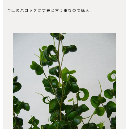
今回のバロックは丈夫と言う事なので購入。