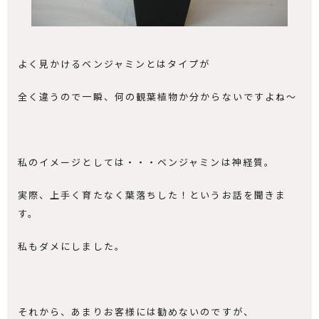
よく見かけるベンジャミンとはタイプが
全く違うので一瞬、何の観葉植物か分からないですよね～
私のイメージとしては・・・ベンジャミンは神経質。
実際、上手く育たなく葉落ちした！というお話を聞きま
す。
私もダメにしました。
それから、あまりお客様には勧めないのですが、