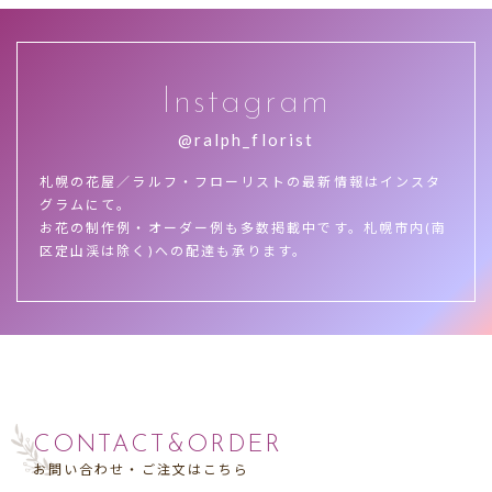
Instagram
@ralph_florist
札幌の花屋／ラルフ・フローリストの最新情報はインスタ
グラムにて。
お花の制作例・オーダー例も多数掲載中です。札幌市内(南
区定山渓は除く)への配達も承ります。
CONTACT&ORDER
お問い合わせ・ご注文はこちら