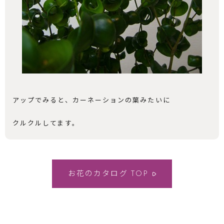
アップでみると、カーネーションの葉みたいに
クルクルしてます。
お花のカタログ
TOP