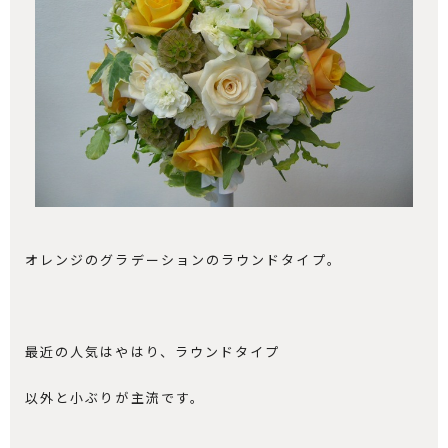
オレンジのグラデーションのラウンドタイプ。
最近の人気はやはり、ラウンドタイプ
以外と小ぶりが主流です。