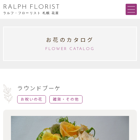
RALPH FLORIST
ラルフ・フローリスト 札幌 花屋
お花のカタログ
FLOWER CATALOG
ラウンドブーケ
お祝いの花
雑貨・その他