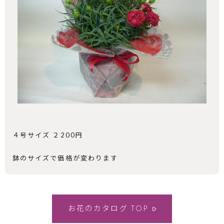
４号サイズ ２200円
鉢のサイズで価格が変わります
お花のカタログ
TOP