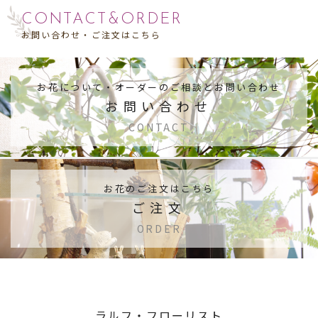
CONTACT&ORDER
お問い合わせ・ご注文はこちら
お花について・
オーダーのご相談とお問い合わせ
お問い合わせ
CONTACT
お花のご注文はこちら
ご注文
ORDER
ラルフ・フローリスト