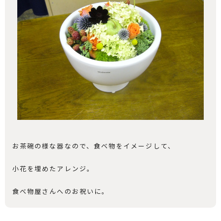
お茶碗の様な器なので、食べ物をイメージして、
小花を埋めたアレンジ。
食べ物屋さんへのお祝いに。