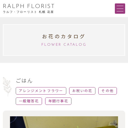
RALPH FLORIST
ラルフ・フローリスト 札幌 花屋
お花のカタログ
FLOWER CATALOG
ごはん
アレンジメントフラワー
お祝いの花
その他
一般贈答花
年間行事花