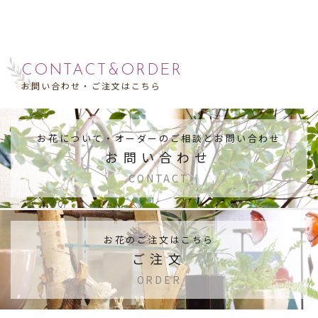
CONTACT&ORDER
お問い合わせ・ご注文はこちら
お花について・
オーダーのご相談とお問い合わせ
お問い合わせ
CONTACT
お花のご注文はこちら
ご注文
ORDER